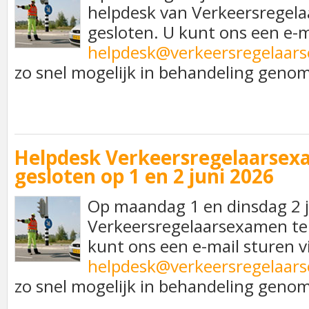
helpdesk van Verkeersregel
gesloten. U kunt ons een e-m
helpdesk@verkeersregelaar
zo snel mogelijk in behandeling geno
Helpdesk Verkeersregelaarsex
gesloten op 1 en 2 juni 2026
Op maandag 1 en dinsdag 2 j
Verkeersregelaarsexamen tel
kunt ons een e-mail sturen v
helpdesk@verkeersregelaar
zo snel mogelijk in behandeling geno