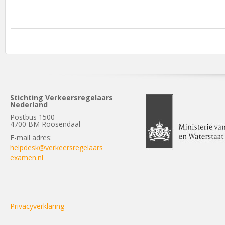
Stichting Verkeersregelaars
Nederland
Postbus 1500
4700 BM Roosendaal
E-mail adres:
helpdesk@verkeersregelaars
examen.nl
Privacyverklaring