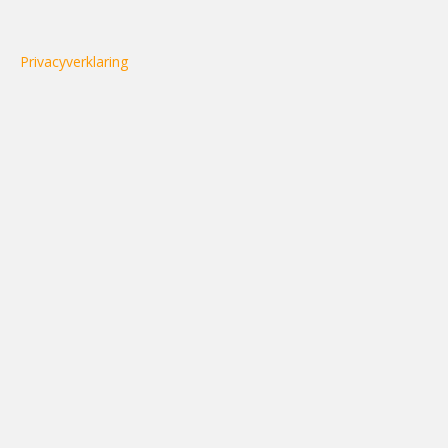
Privacyverklaring