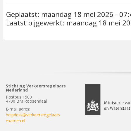
Geplaatst: maandag 18 mei 2026 - 07:
Laatst bijgewerkt: maandag 18 mei 20
Stichting Verkeersregelaars
Nederland
Postbus 1500
4700 BM Roosendaal
E-mail adres:
helpdesk@verkeersregelaars
examen.nl